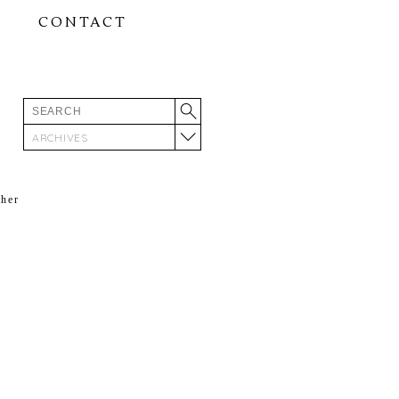
CONTACT
ARCHIVES
ther