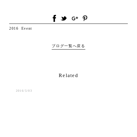
2016
Event
ブログ一覧へ戻る
Related
2016/5/03