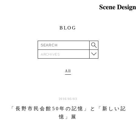
BLOG
ARCHIVES
All
2016/05/03
「長野市民会館50年の記憶」と「新しい記
憶」展