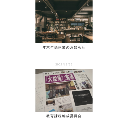
年末年始休業のお知らせ
2023/12/22
教育課程編成委員会