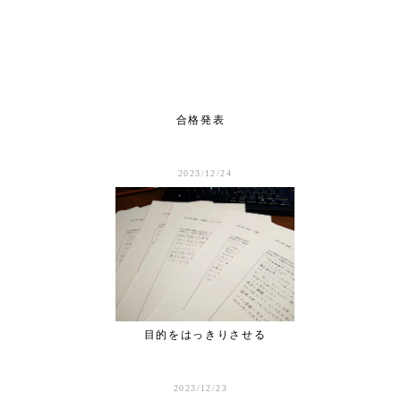
合格発表
2023/12/24
目的をはっきりさせる
2023/12/23