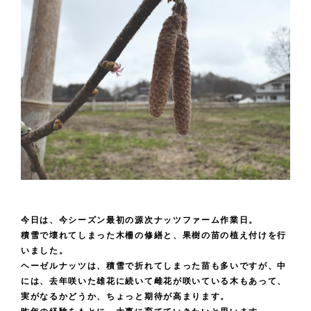
今日は、今シーズン最初の源次ナッツファーム作業日。
積雪で壊れてしまった木柵の修繕と、果樹の苗の植え付けを行
いました。
ヘーゼルナッツは、積雪で折れてしまった苗も多いですが、中
には、去年咲いた雄花に続いて雌花が咲いている木もあって、
実がなるかどうか、ちょっと期待が高まります。