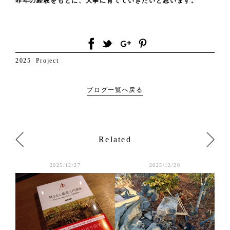
昨年の経験をもとに、大事に育てていきたいと思います。
2025
Project
ブログ一覧へ戻る
Related
2025/12/27
2025/12/20