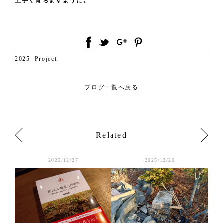
上手く育ちますように。
2025
Project
ブログ一覧へ戻る
Related
2025/12/27
2025/12/20