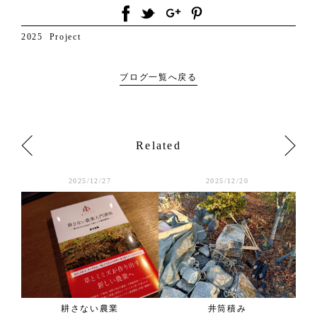
2025
Project
ブログ一覧へ戻る
Related
2025/12/27
2025/12/20
耕さない農業
井筒積み