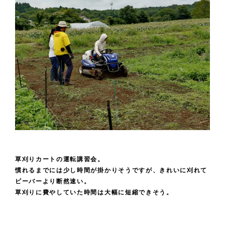
草刈りカートの運転講習会。
慣れるまでには少し時間が掛かりそうですが、きれいに刈れて
ビーバーより断然速い。
草刈りに費やしていた時間は大幅に短縮できそう。