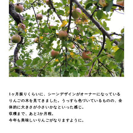
1ヶ月振りくらいに、シーンデザインがオーナーになっている
りんごの木を見てきました。うっすら色づいているものの、全
体的に大きさが小さいかなといった感じ。
収穫まで、あと2か月程。
今年も美味しいりんごがなりますように。