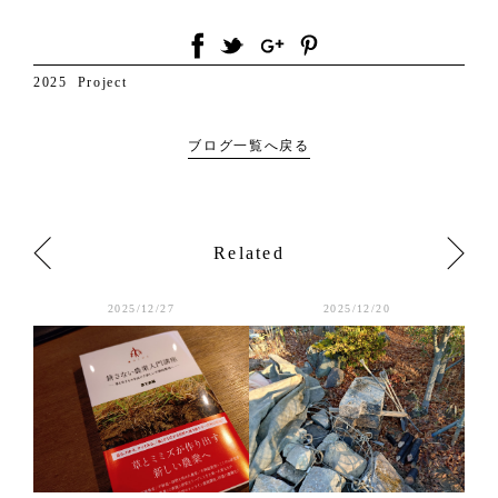
2025
Project
ブログ一覧へ戻る
Related
2025/12/27
2025/12/20