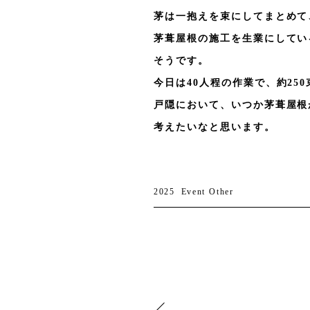
茅は一抱えを束にしてまとめて
茅葺屋根の施工を生業にしてい
そうです。
今日は40人程の作業で、約2
戸隠において、いつか茅葺屋根
考えたいなと思います。
2025
Event
Other