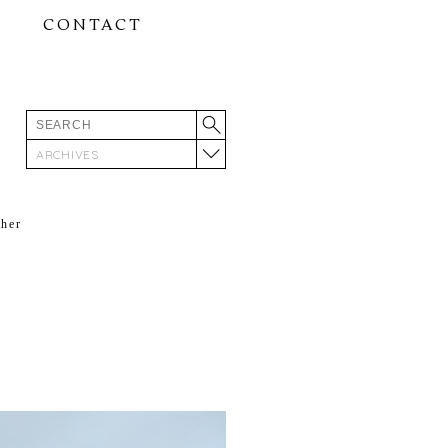
CONTACT
ARCHIVES
ther