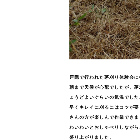
戸隠で行われた茅刈り体験会に
朝まで天候が心配でしたが、茅
ょうどよいぐらいの気温でした
早くキレイに刈るにはコツが要
さんの方が楽しんで作業できま
わいわいとおしゃべりしながら
盛り上がりました。