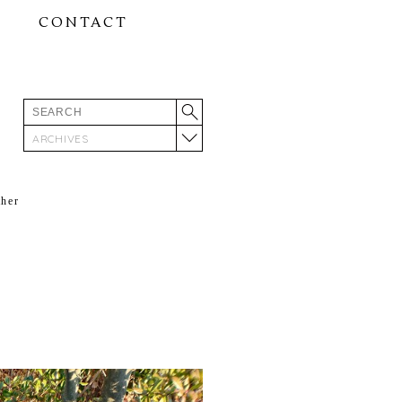
CONTACT
ARCHIVES
ther