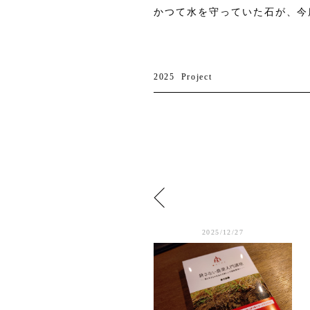
かつて水を守っていた石が、今
2025
Project
2025/1/02
2025/12/27