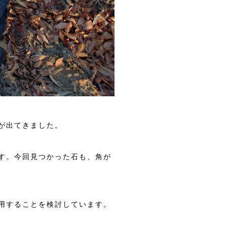
が出てきました。
す。今回見つかった石も、角が
用することを検討しています。