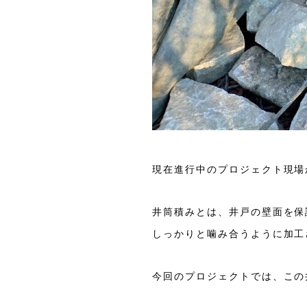
現在進行中のプロジェクト現場
井筒積みとは、井戸の壁面を保
しっかりと噛み合うように加工
今回のプロジェクトでは、この