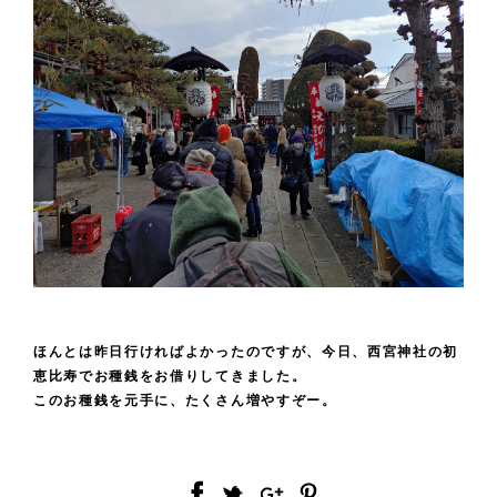
ほんとは昨日行ければよかったのですが、今日、西宮神社の初
恵比寿でお種銭をお借りしてきました。
このお種銭を元手に、たくさん増やすぞー。