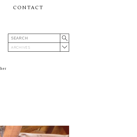
CONTACT
ARCHIVES
ther