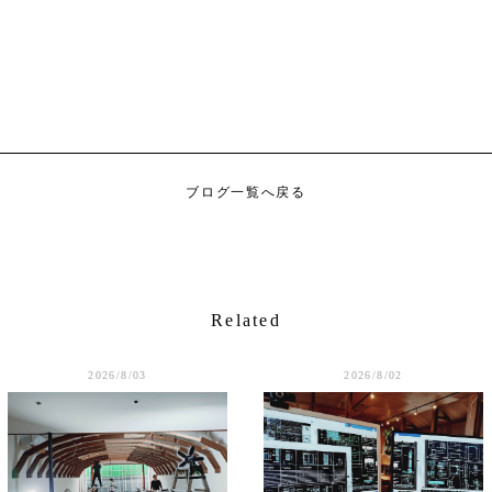
ブログ一覧へ戻る
Related
2026/8/03
2026/8/02