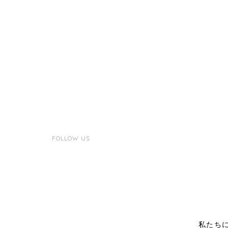
FOLLOW US
私たち