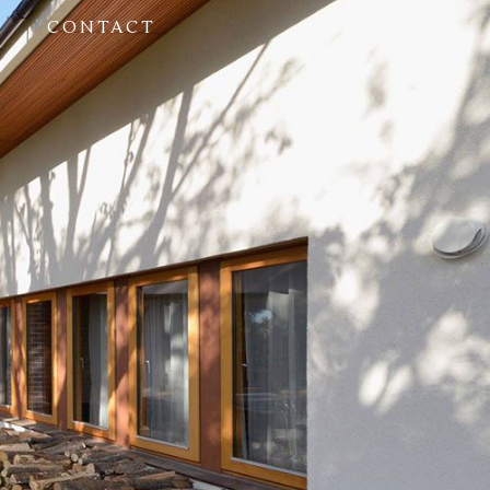
CONTACT