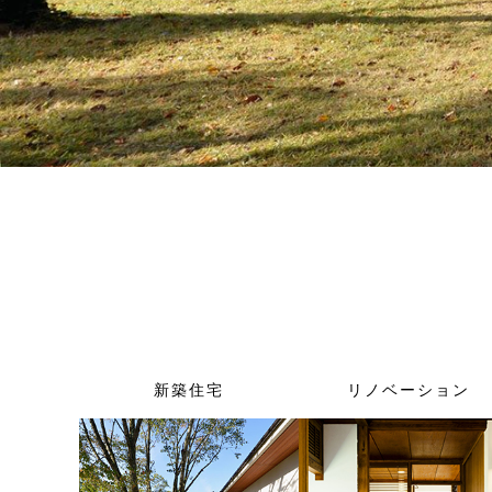
新築住宅
リノベーション