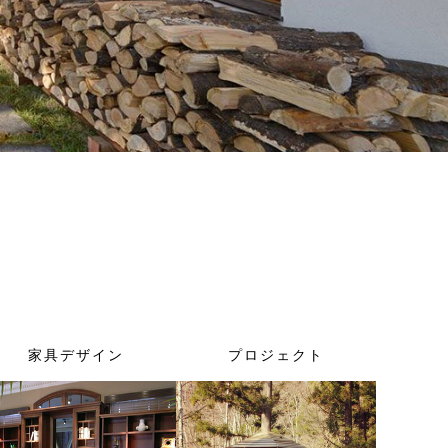
家具デザイン
プロジェクト