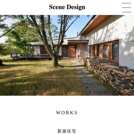
WORKS
新築住宅