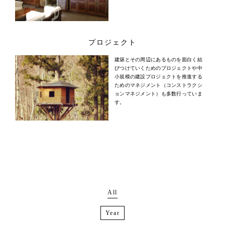
プロジェクト
建築とその周辺にあるものを面白く結
びつけていくためのプロジェクトや中
小規模の建設プロジェクトを推進する
ためのマネジメント（コンストラクシ
ョンマネジメント）も多数行っていま
す。
All
Year