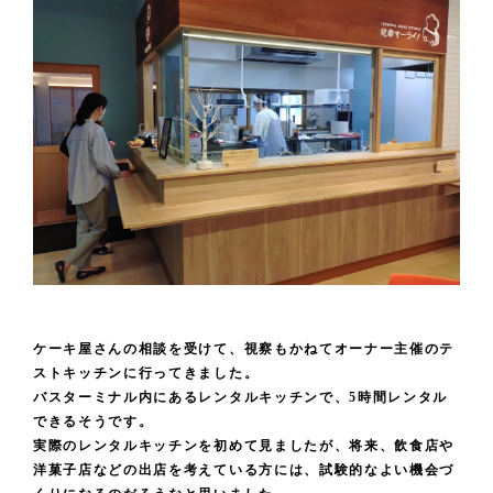
ケーキ屋さんの相談を受けて、視察もかねてオーナー主催のテ
ストキッチンに行ってきました。
バスターミナル内にあるレンタルキッチンで、5時間レンタル
できるそうです。
実際のレンタルキッチンを初めて見ましたが、将来、飲食店や
洋菓子店などの出店を考えている方には、試験的なよい機会づ