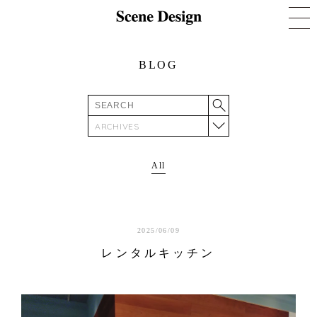
BLOG
ARCHIVES
All
2025/06/09
レンタルキッチン