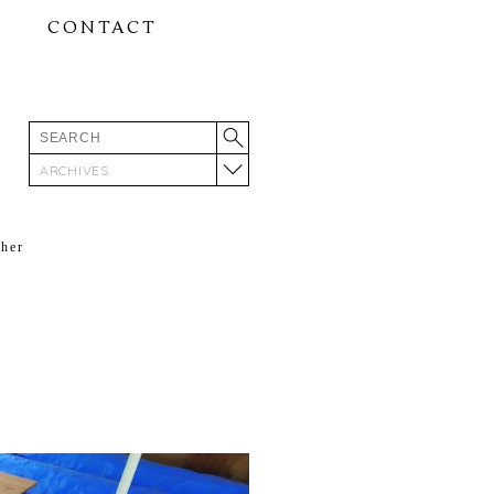
CONTACT
ARCHIVES
ther