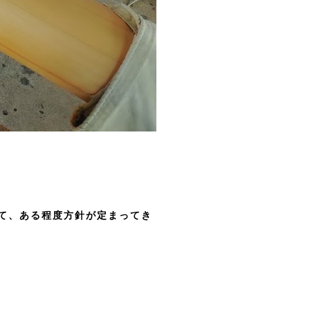
て、ある程度方針が定まってき