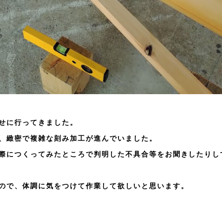
せに行ってきました。
、緻密で複雑な刻み加工が進んでいました。
際につくってみたところで判明した不具合等をお聞きしたりし
ので、体調に気をつけて作業して欲しいと思います。