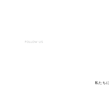
FOLLOW US
私たち