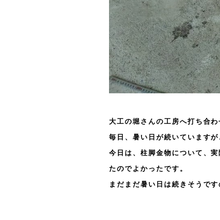
大工の堀さんの工房へ打ち合わ
毎日、暑い日が続いていますが
今日は、柱脚金物について、実
たのでよかったです。
まだまだ暑い日は続きそうです