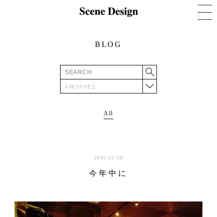
BLOG
ARCHIVES
All
2025/12/30
今年中に