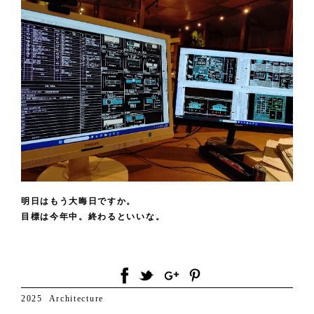
明日はもう大晦日ですか。
目標は今年中。終わるといいな。
2025
Architecture