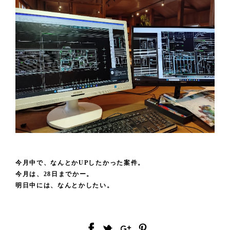
今月中で、なんとかUPしたかった案件。
今月は、28日までかー。
明日中には、なんとかしたい。