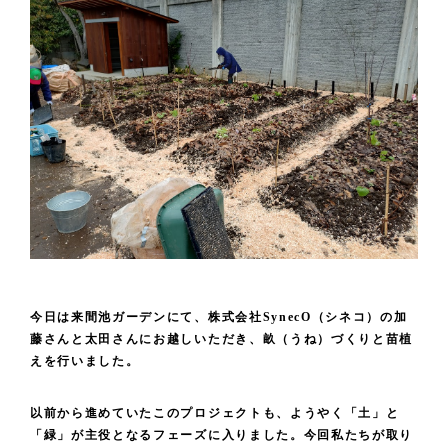
今日は来間池ガーデンにて、株式会社SynecO（シネコ）の加
藤さんと太田さんにお越しいただき、畝（うね）づくりと苗植
えを行いました。
以前から進めていたこのプロジェクトも、ようやく「土」と
「緑」が主役となるフェーズに入りました。今回私たちが取り