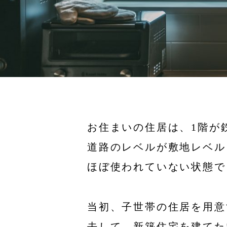
お住まいの住居は、1階が
道路のレベルが敷地レベル
ほぼ使われていない状態で
当初、子世帯の住居を用意
去して、新築住宅を建てた