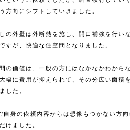
う方向にシフトしていきました。
しの外壁は外断熱を施し、開口補強を行い
ですが、快適な住空間となりました。
間の価値は、一般の方にはなかなかわから
大幅に費用が抑えられて、その分広い面積を確
ました。
ご自身の依頼内容からは想像もつかない方向
だけました。