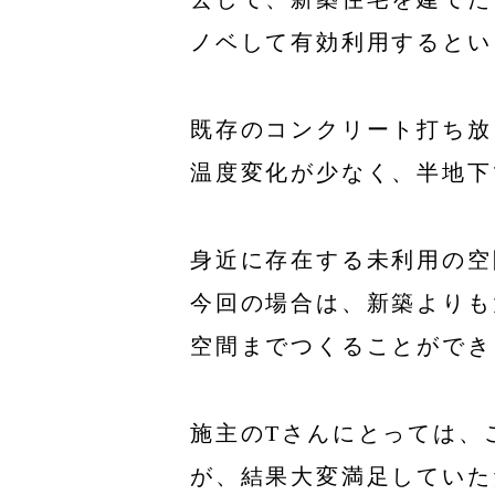
ノベして有効利用するとい
既存のコンクリート打ち放
温度変化が少なく、半地下
身近に存在する未利用の空
今回の場合は、新築よりも
空間までつくることができ
施主のTさんにとっては、
が、結果大変満足していた