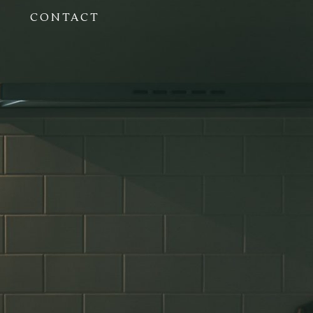
CONTACT