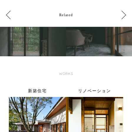
Related
WORKS
新築住宅
リノベーション