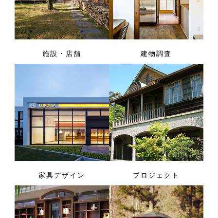
施設・店舗
建物調査
家具デザイン
プロジェクト