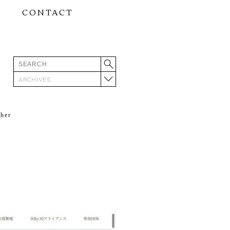
CONTACT
ARCHIVES
ther