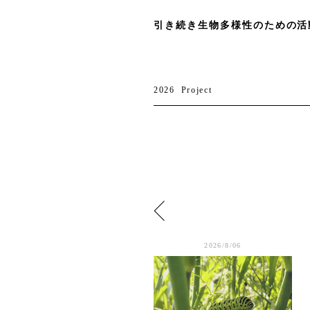
引き続き生物多様性のための活
2026
Project
2026/1/29
2026/8/06