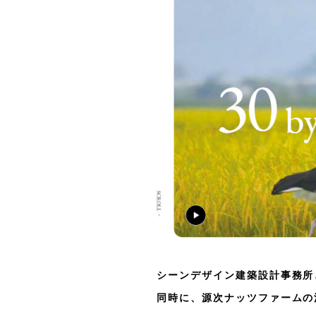
シーンデザイン建築設計事務所
同時に、源次ナッツファームの