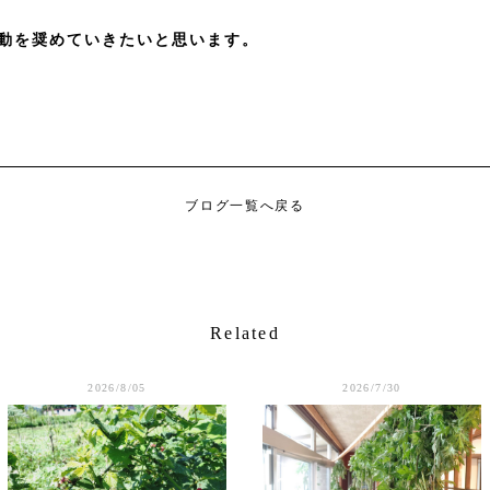
動を奨めていきたいと思います。
ブログ一覧へ戻る
Related
2026/8/05
2026/7/30