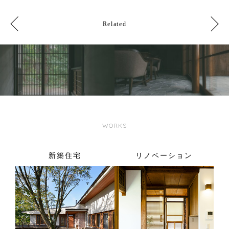
Related
WORKS
新築住宅
リノベーション