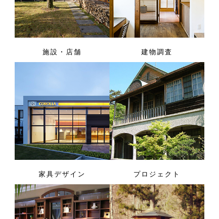
施設・店舗
建物調査
家具デザイン
プロジェクト