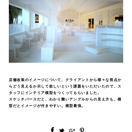
店舗改装のイメージについて、クライアントから様々な視点か
らどう見えるか示して欲しいという課題をいただいたので、ス
タッフにインテリア模型をつくってもらいました。
スケッチパースだと、わかり難いアングルからの見え方も、模
型だとイメージが付きやすい。模型最強。