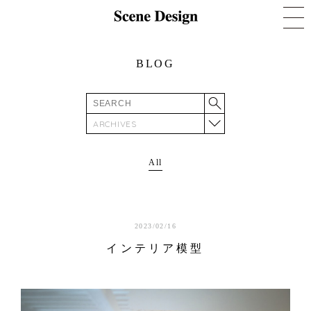
BLOG
ARCHIVES
All
2023/02/16
インテリア模型