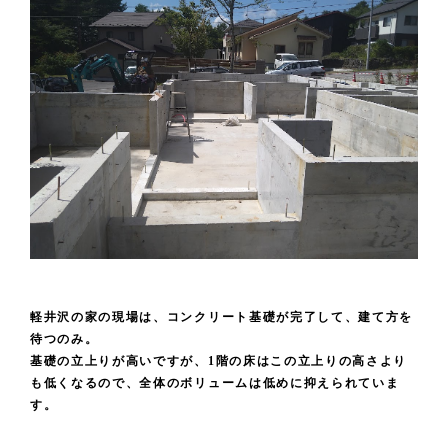
軽井沢の家の現場は、コンクリート基礎が完了して、建て方を
待つのみ。
基礎の立上りが高いですが、1階の床はこの立上りの高さより
も低くなるので、全体のボリュームは低めに抑えられていま
す。