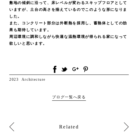
敷地の傾斜に沿って、床レベルが変わるスキップフロアとして
いますが、土台の高さを揃えているのでこのような形になりま
した。
また、コンクリート部分は外断熱を採用し、蓄熱体としての効
果も期待しています。
周辺環境に調和しながら快適な温熱環境が得られる家になって
欲しいと思います。
2023
Architecture
ブログ一覧へ戻る
Related