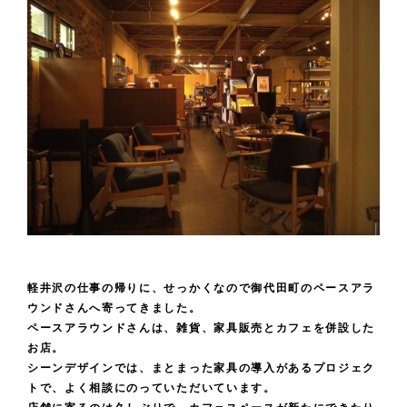
軽井沢の仕事の帰りに、せっかくなので御代田町のペースアラ
ウンドさんへ寄ってきました。
ペースアラウンドさんは、雑貨、家具販売とカフェを併設した
お店。
シーンデザインでは、まとまった家具の導入があるプロジェク
トで、よく相談にのっていただいています。