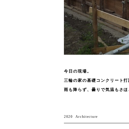
今日の現場。
三輪の家の基礎コンクリート打
雨も降らず、曇りで気温もさほ
2020
Architecture