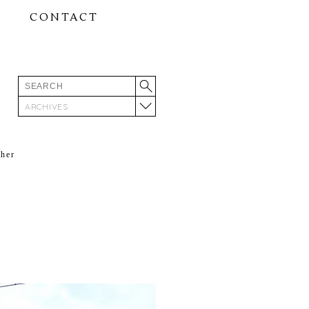
CONTACT
ARCHIVES
ther