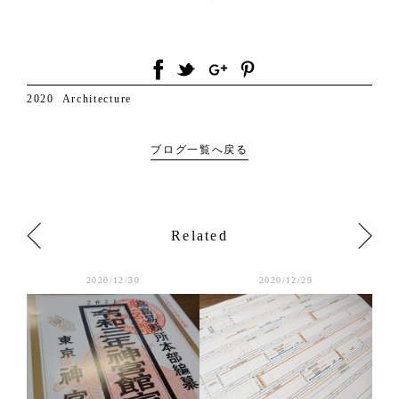
2020
Architecture
ブログ一覧へ戻る
Related
2020/12/30
2020/12/29