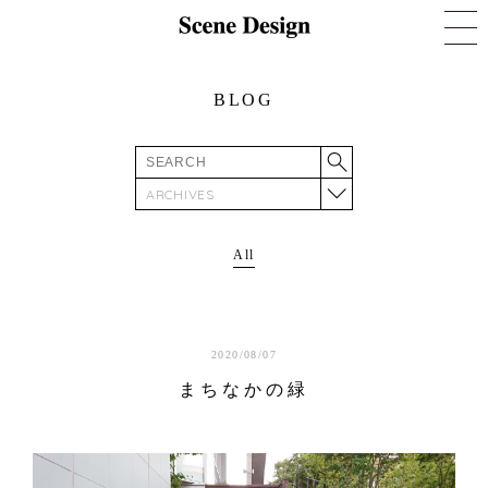
BLOG
ARCHIVES
All
2020/08/07
まちなかの緑