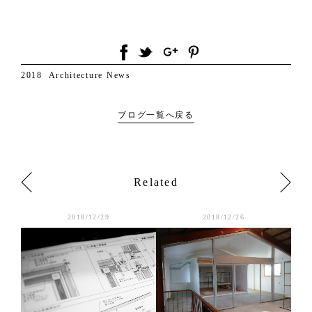
2018
Architecture
News
ブログ一覧へ戻る
Related
2018/12/29
2018/12/26