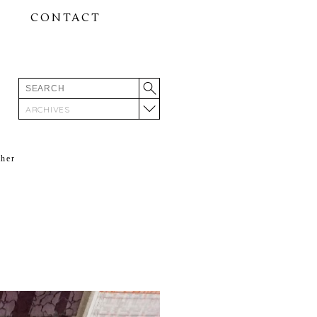
CONTACT
ARCHIVES
ther