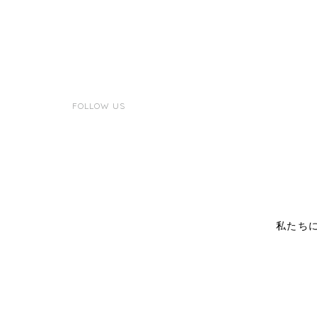
FOLLOW US
私たち