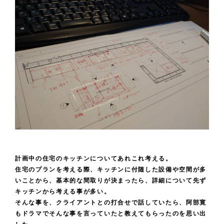
計画中の住宅のキッチンについてあれこれ考える。
住宅のプランを考える際、キッチンに付随した設備や空間が多
いことから、基本的な間取りが決まったら、詳細について先ず
キッチンから考える事が多い。
そんな事を、クライアントとの打合せで話していたら、阿部寛
もドラマでそんな事を言っていたと教えてもらったのを思い出