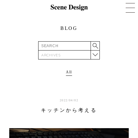
BLOG
ARCHIVES
All
2022/04/02
キッチンから考える