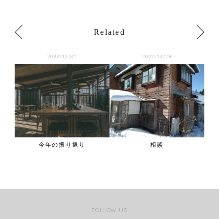
Related
2022/12/31
2022/12/29
今年の振り返り
相談
FOLLOW US