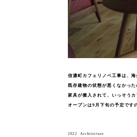
信濃町カフェリノベ工事は、海
既存建物の状態が悪くなかった
家具が搬入されて、いっそうカ
オープンは9月下旬の予定です
2022
Architecture