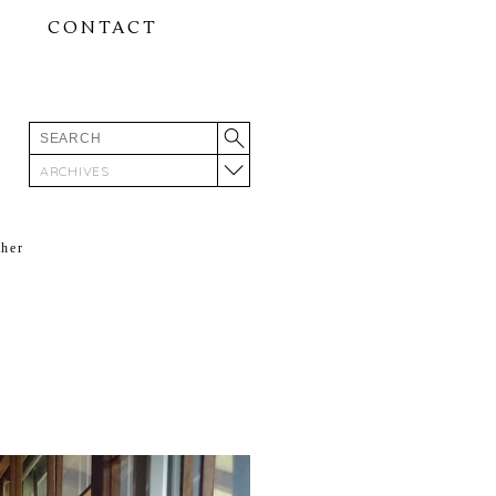
CONTACT
ARCHIVES
ther