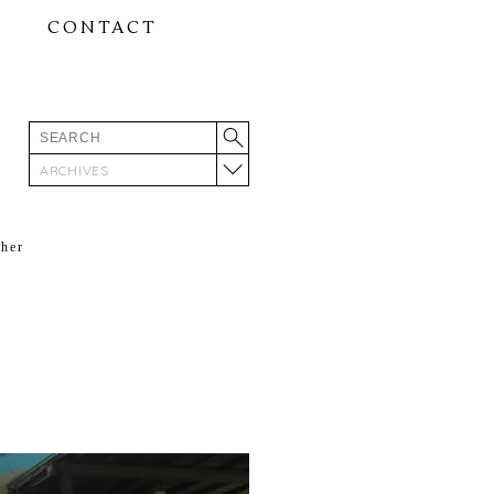
CONTACT
ARCHIVES
ther