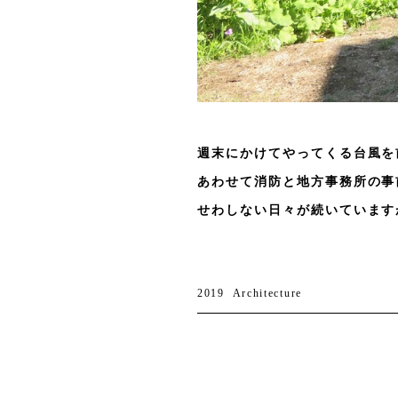
週末にかけてやってくる台風を
あわせて消防と地方事務所の事
せわしない日々が続いています
2019
Architecture