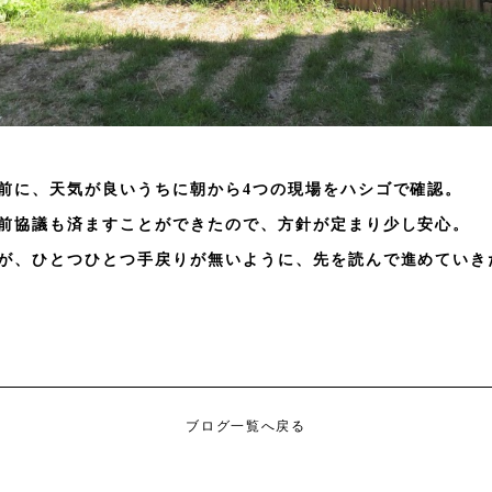
前に、天気が良いうちに朝から4つの現場をハシゴで確認。
前協議も済ますことができたので、方針が定まり少し安心。
が、ひとつひとつ手戻りが無いように、先を読んで進めていき
ブログ一覧へ戻る