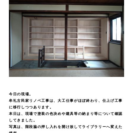
今日の現場。
牟礼古民家リノベ工事は、大工仕事がほぼ終わり、仕上げ工事
に移行しつつあります。
本日は、現場で塗装の色決めや建具等の納まり等について確認
してきました。
写真は、階段脇の押し入れを開け放してライブラリーへ変えた