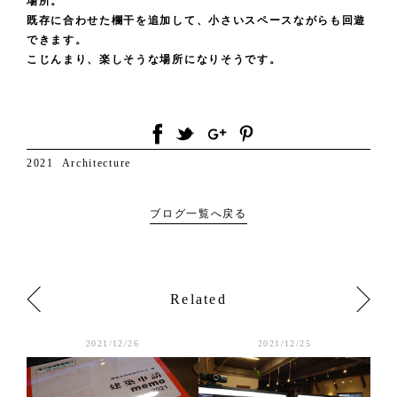
場所。
既存に合わせた欄干を追加して、小さいスペースながらも回遊
できます。
こじんまり、楽しそうな場所になりそうです。
2021
Architecture
ブログ一覧へ戻る
Related
2021/12/26
2021/12/25