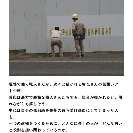
現場で働く職人さんが、次々と描かれる智也さんの仮囲いアー
ト企画。
普段は裏方で寡黙な職人さんたちでも、自分が描かれると、照
れながらも嬉しそう。
中には自分の似顔絵を携帯の待ち受け画面にしてしまった人
も。
一つの建物をつくるために、どんなに多くの人が、どんな思い
と役割を担い関わっているのか。