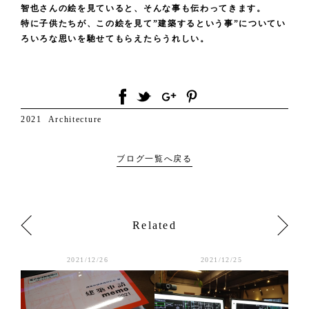
智也さんの絵を見ていると、そんな事も伝わってきます。
特に子供たちが、この絵を見て”建築するという事”についてい
ろいろな思いを馳せてもらえたらうれしい。
2021
Architecture
ブログ一覧へ戻る
Related
2021/12/26
2021/12/25