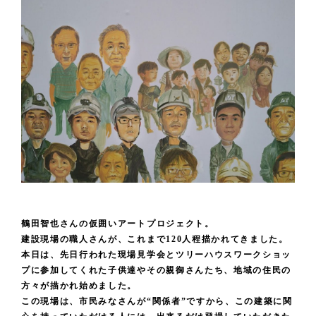
鶴田智也さんの仮囲いアートプロジェクト。
建設現場の職人さんが、これまで120人程描かれてきました。
本日は、先日行われた現場見学会とツリーハウスワークショッ
プに参加してくれた子供達やその親御さんたち、地域の住民の
方々が描かれ始めました。
この現場は、市民みなさんが“関係者”ですから、この建築に関