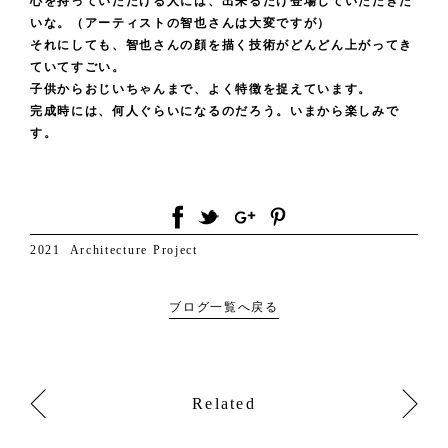
心を持っていただける人には、出来るだけ登場していただきた
いな。（アーティストの智也さんは大変ですが）
それにしても、智也さんの顔を描く技術がどんどん上がってき
ていてすごい。
子供からおじいちゃんまで、よく特徴を捉えています。
完成時には、何人ぐらいになるのだろう。いまから楽しみで
す。
2021
Architecture
Project
ブログ一覧へ戻る
Related