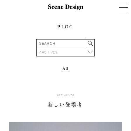
BLOG
ARCHIVES
All
2021/07/28
新しい登場者