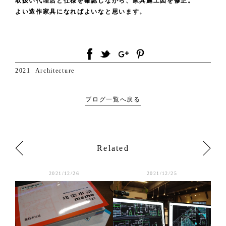
取扱い代理店と仕様を確認しながら、家具施工図を修正。
よい造作家具になればよいなと思います。
2021
Architecture
ブログ一覧へ戻る
Related
2021/12/26
2021/12/25